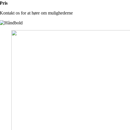
Pris
Kontakt os for at høre om mulighederne