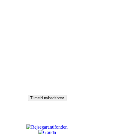
Tilmeld nyhedsbrev