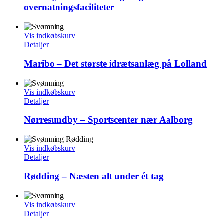
overnatningsfaciliteter
Vis indkøbskurv
Detaljer
Maribo – Det største idrætsanlæg på Lolland
Vis indkøbskurv
Detaljer
Nørresundby – Sportscenter nær Aalborg
Vis indkøbskurv
Detaljer
Rødding – Næsten alt under ét tag
Vis indkøbskurv
Detaljer