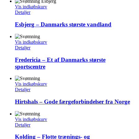
Vis indkøbskurv
Detaljer
Esbjerg – Danmarks største vandland
Vis indkøbskurv
Detaljer
Fredericia – Et af Danmarks største
sportscentre
Vis indkøbskurv
Detaljer
Hirtshals – Gode færgeforbindelser fra Norge
Vis indkøbskurv
Detaljer
Kolding – Flotte trænings- og