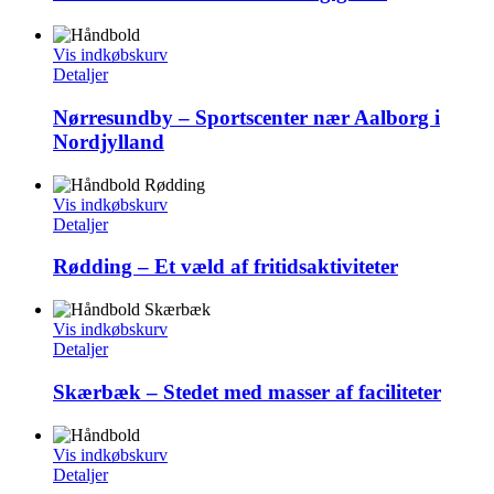
Vis indkøbskurv
Detaljer
Nørresundby – Sportscenter nær Aalborg i
Nordjylland
Vis indkøbskurv
Detaljer
Rødding – Et væld af fritidsaktiviteter
Vis indkøbskurv
Detaljer
Skærbæk – Stedet med masser af faciliteter
Vis indkøbskurv
Detaljer